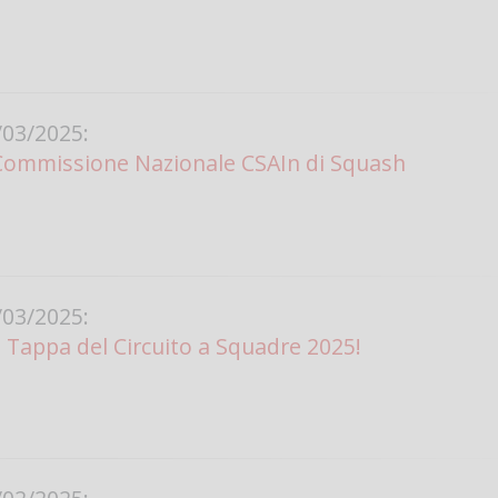
03/2025:
Commissione Nazionale CSAIn di Squash
03/2025:
ª Tappa del Circuito a Squadre 2025!