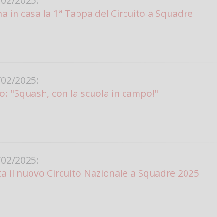
02/2025:
 in casa la 1ª Tappa del Circuito a Squadre
02/2025:
lo: "Squash, con la scuola in campo!"
02/2025:
a il nuovo Circuito Nazionale a Squadre 2025