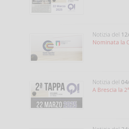
Notizia del
12/
Nominata la 
Notizia del
04/
A Brescia la 2