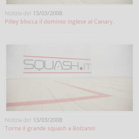
Notizia del
13/03/2008:
Pilley blocca il dominio inglese al Canary..
Notizia del
13/03/2008:
Torna il grande squash a Bolzano!