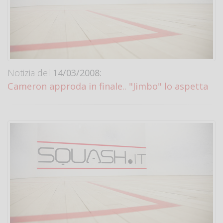
Notizia del
14/03/2008:
Cameron approda in finale.. "Jimbo" lo aspetta