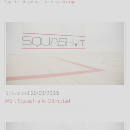
Report e fotogallery all'interno..
clicca qui
Notizia del
26/03/2008:
WSF: Squash alle Olimpiadi