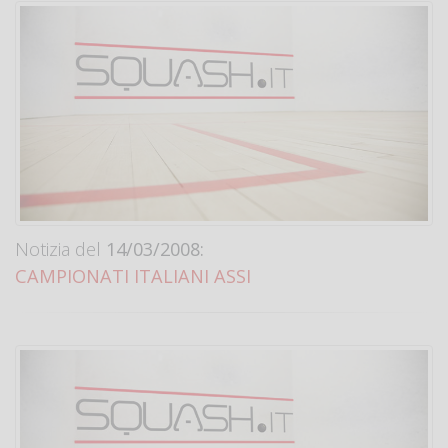
Notizia del
14/03/2008:
CAMPIONATI ITALIANI ASSI