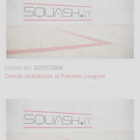
Notizia del
20/03/2008:
Davide imbattuto in Premier League!