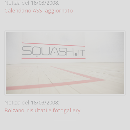
Notizia del
18/03/2008:
Calendario ASSI aggiornato
Notizia del
18/03/2008:
Bolzano: risultati e fotogallery