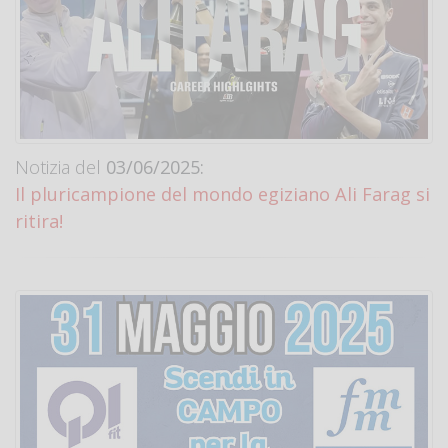
Notizia del
03/06/2025:
Il pluricampione del mondo egiziano Ali Farag si
ritira!