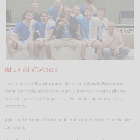
Notizia del 07/04/2025
La squadra del
Grasshopper
, allenata da
Davide Bianchetti
,
conquista il titolo assoluto svizzero. Sul campo in vetro dell'Uster
Arena la squadra di Zurigo si è agevolmente imposta come da
pronostico.
4 giocatori nei primi 100 al mondo erano troppi forti per tutte le altre
compagini.