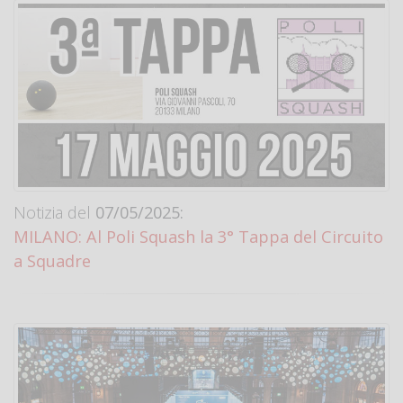
Notizia del
07/05/2025:
MILANO: Al Poli Squash la 3° Tappa del Circuito
a Squadre