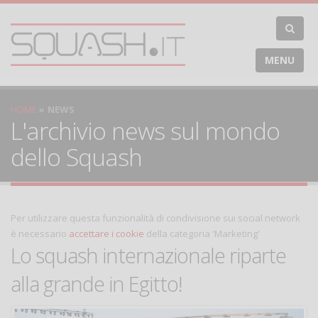
MENU
HOME
NEWS
L'archivio news sul mondo
dello Squash
Per utilizzare questa funzionalità di condivisione sui social network
è necessario
accettare i cookie
della categoria 'Marketing'
Lo squash internazionale riparte
alla grande in Egitto!