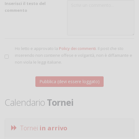
Inserisci il testo del
commento
Ho letto e approvato la
Policy dei commenti
. Il post che sto
inserendo non contiene offese e volgarità, non è diffamante e
non viola le leggi italiane.
Calendario
Tornei
Tornei
in arrivo