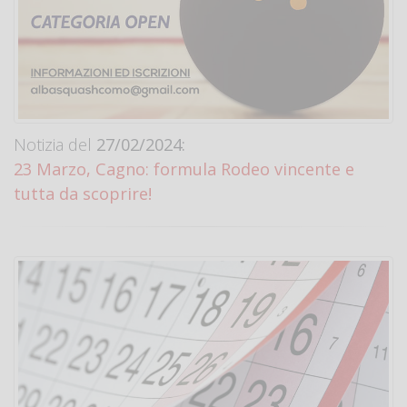
Notizia del
27/02/2024:
23 Marzo, Cagno: formula Rodeo vincente e
tutta da scoprire!