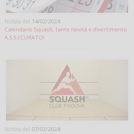
Notizia del
14/02/2024:
Calendario Squash, tante novità e divertimento
A.S.S.I.CURATO!
Notizia del
07/02/2024: