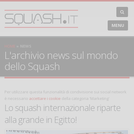
MENU
HOME
NEWS
L'archivio news sul mondo
dello Squash
Per utilizzare questa funzionalità di condivisione sui social network
è necessario
accettare i cookie
della categoria 'Marketing'
Lo squash internazionale riparte
alla grande in Egitto!