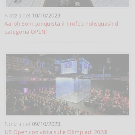
Notizia del
10/10/2023:
Aaroh Soni conquista il Trofeo Polisquash di
categoria OPEN!
Notizia del
09/10/2023:
US Open con vista sulle Olimpiadi 2028!