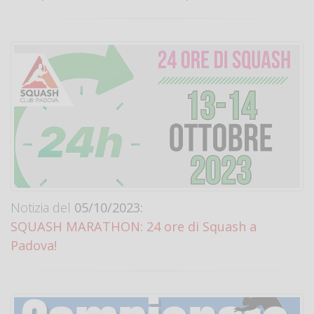
Notizia del
05/10/2023:
SQUASH MARATHON: 24 ore di Squash a
Padova!