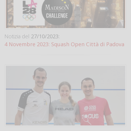
Notizia del
27/10/2023:
4 Novembre 2023: Squash Open Città di Padova