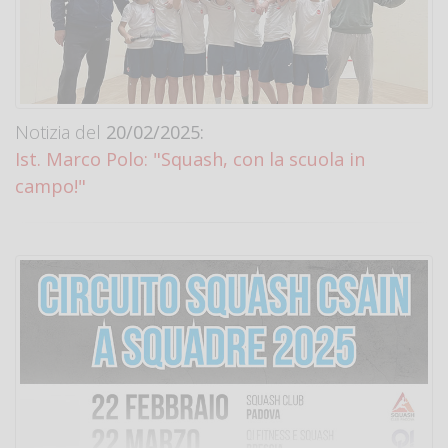
Notizia del
20/02/2025:
Ist. Marco Polo: "Squash, con la scuola in
campo!"