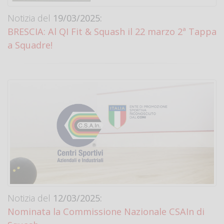
Notizia del
19/03/2025:
BRESCIA: Al QI Fit & Squash il 22 marzo 2ª Tappa
a Squadre!
Notizia del
12/03/2025:
Nominata la Commissione Nazionale CSAIn di