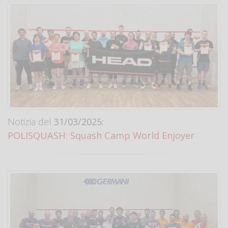
Notizia del
31/03/2025:
POLISQUASH: Squash Camp World Enjoyer