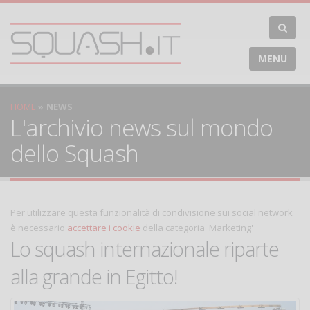
MENU
HOME
NEWS
L'archivio news sul mondo
dello Squash
Per utilizzare questa funzionalità di condivisione sui social network
è necessario
accettare i cookie
della categoria 'Marketing'
Lo squash internazionale riparte
alla grande in Egitto!