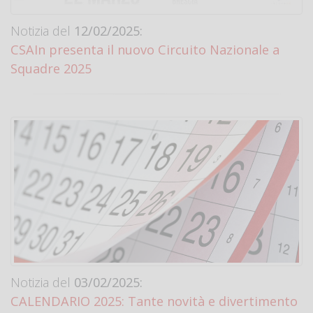
Notizia del
12/02/2025:
CSAIn presenta il nuovo Circuito Nazionale a
Squadre 2025
Notizia del
03/02/2025:
CALENDARIO 2025: Tante novità e divertimento