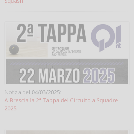
Squash
Notizia del
04/03/2025:
A Brescia la 2ª Tappa del Circuito a Squadre
2025!