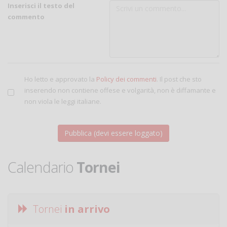
Inserisci il testo del
commento
Ho letto e approvato la
Policy dei commenti
. Il post che sto
inserendo non contiene offese e volgarità, non è diffamante e
non viola le leggi italiane.
Calendario
Tornei
Tornei
in arrivo