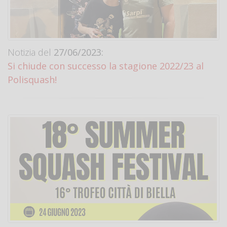
Notizia del
27/06/2023:
Si chiude con successo la stagione 2022/23 al
Polisquash!