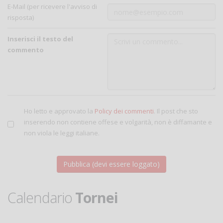
E-Mail (per ricevere l'avviso di
risposta)
Inserisci il testo del
commento
Ho letto e approvato la
Policy dei commenti
. Il post che sto
inserendo non contiene offese e volgarità, non è diffamante e
non viola le leggi italiane.
Calendario
Tornei