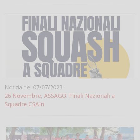
Notizia del
07/07/2023:
26 Novembre, ASSAGO: Finali Nazionali a
Squadre CSAIn