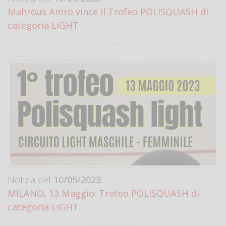
Mahrous Amro vince il Trofeo POLISQUASH di
categoria LIGHT
Notizia del
10/05/2023:
MILANO, 13 Maggio: Trofeo POLISQUASH di
categoria LIGHT