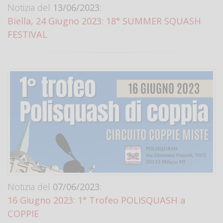
Notizia del
13/06/2023:
Biella, 24 Giugno 2023: 18° SUMMER SQUASH
FESTIVAL
Notizia del
07/06/2023:
16 Giugno 2023: 1° Trofeo POLISQUASH a
COPPIE