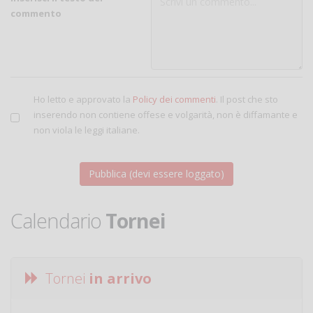
commento
Ho letto e approvato la
Policy dei commenti
. Il post che sto
inserendo non contiene offese e volgarità, non è diffamante e
non viola le leggi italiane.
Calendario
Tornei
Tornei
in arrivo