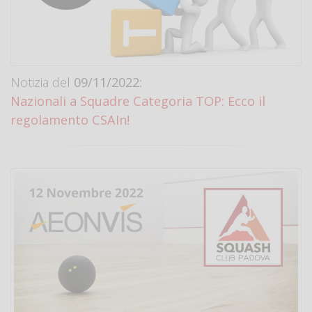
Notizia del
09/11/2022:
Nazionali a Squadre Categoria TOP: Ecco il
regolamento CSAIn!