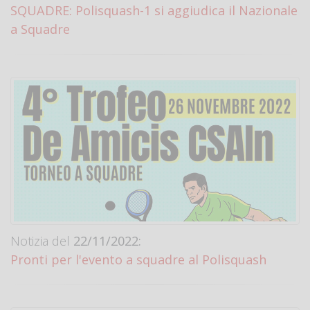
SQUADRE: Polisquash-1 si aggiudica il Nazionale
a Squadre
Notizia del
22/11/2022:
Pronti per l'evento a squadre al Polisquash