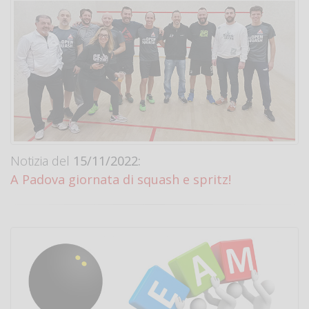
Notizia del
15/11/2022:
A Padova giornata di squash e spritz!