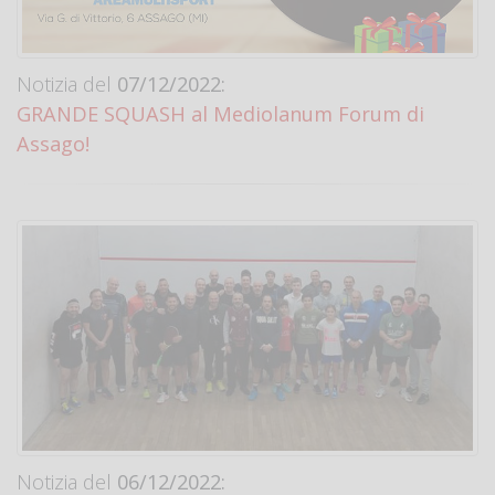
Notizia del
07/12/2022:
GRANDE SQUASH al Mediolanum Forum di
Assago!
Notizia del
06/12/2022: