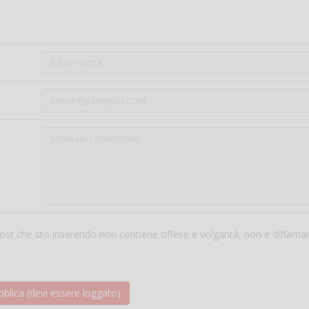
 post che sto inserendo non contiene offese e volgarità, non è diffama