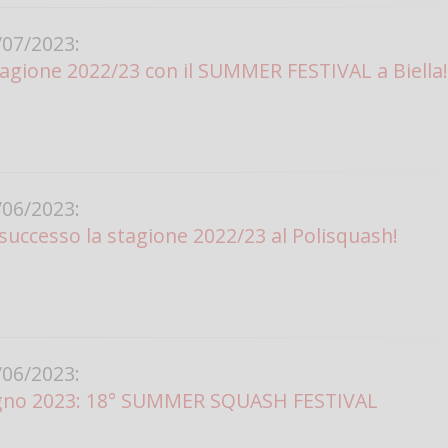
Vanessa Ca
07/2023:
stagione 2022/23 con il SUMMER FESTIVAL a Biella
06/2023:
 successo la stagione 2022/23 al Polisquash!
06/2023:
iugno 2023: 18° SUMMER SQUASH FESTIVAL