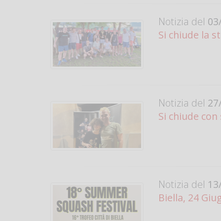
Notizia del
03/
Si chiude la 
Notizia del
27/
Si chiude con
Notizia del
13/
Biella, 24 G