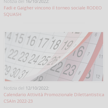
Notizia del
16/10/2022:
Fadi e Gaigher vincono il torneo sociale RODEO
SQUASH
Notizia del
12/10/2022:
Calendario Attività Promozionale Dilettantistica
CSAIn 2022-23