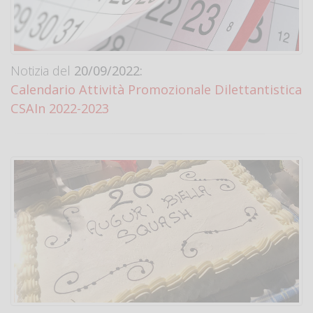
Notizia del
20/09/2022:
Calendario Attività Promozionale Dilettantistica
CSAIn 2022-2023