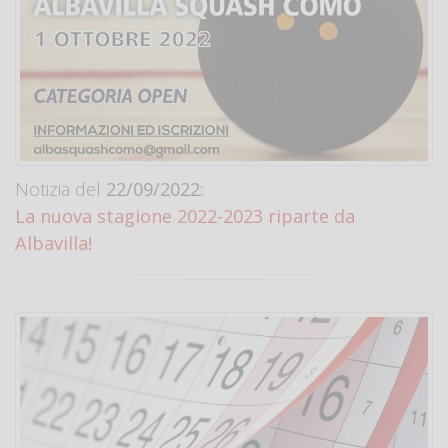
Notizia del
22/09/2022:
La nuova stagione 2022-2023 riparte da
Albavilla!