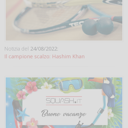
Notizia del
24/08/2022:
Il campione scalzo: Hashim Khan