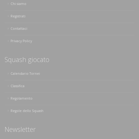
Chi siamo
Registrati
Contattaci
Privacy Policy
Squash giocato
Calendario Tornei
Classifica
Regolamento
Regole dello Squash
Newsletter