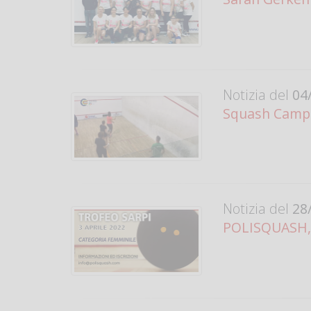
Notizia del
04/
Squash Camp 
Notizia del
28/
POLISQUASH, 