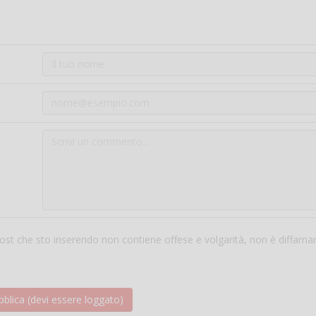
 post che sto inserendo non contiene offese e volgarità, non è diffama