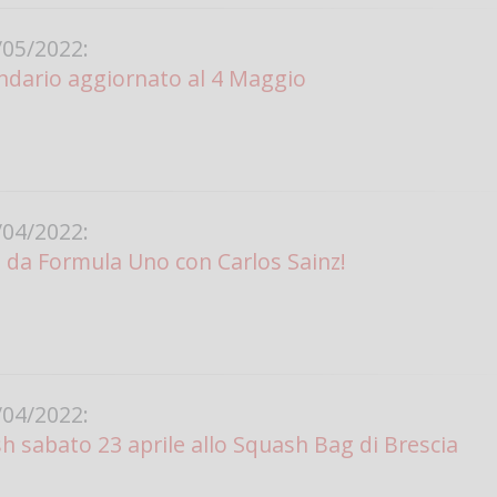
Vanessa Ca
05/2022:
lendario aggiornato al 4 Maggio
04/2022:
 da Formula Uno con Carlos Sainz!
04/2022:
 sabato 23 aprile allo Squash Bag di Brescia