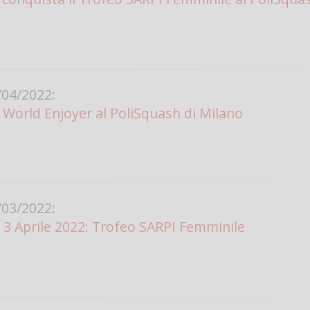
04/2022:
World Enjoyer al PoliSquash di Milano
03/2022:
3 Aprile 2022: Trofeo SARPI Femminile