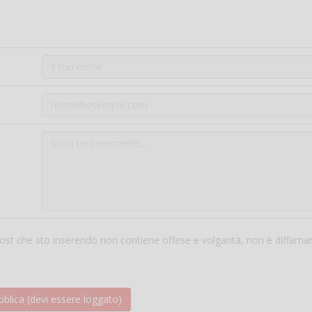
 post che sto inserendo non contiene offese e volgarità, non è diffama