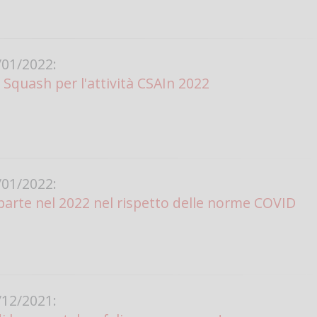
01/2022:
 Squash per l'attività CSAIn 2022
01/2022:
parte nel 2022 nel rispetto delle norme COVID
12/2021: