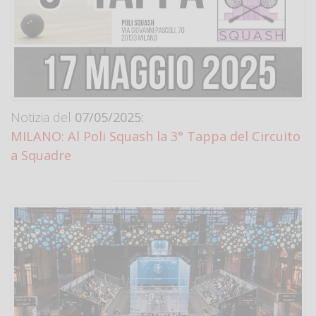
Notizia del
07/05/2025:
MILANO: Al Poli Squash la 3° Tappa del Circuito
a Squadre