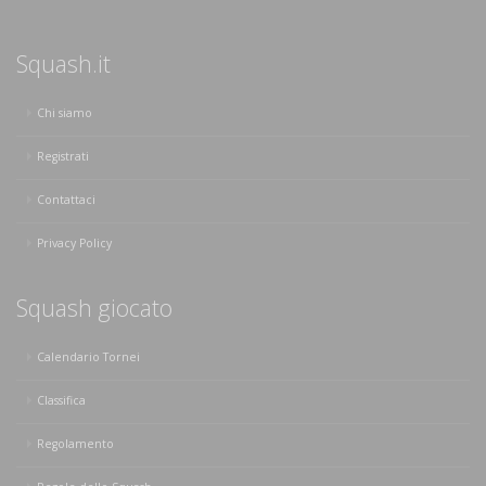
Squash.it
Chi siamo
Registrati
Contattaci
Privacy Policy
Squash giocato
Calendario Tornei
Classifica
Regolamento