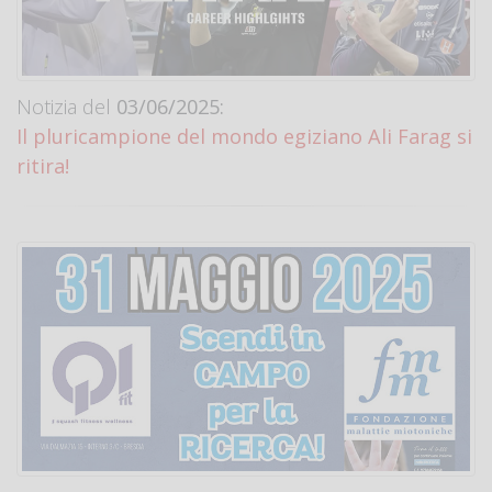
Notizia del
03/06/2025:
Il pluricampione del mondo egiziano Ali Farag si
ritira!