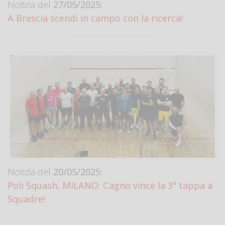
Notizia del
27/05/2025:
A Brescia scendi in campo con la ricerca!
Notizia del
20/05/2025:
Poli Squash, MILANO: Cagno vince la 3ª tappa a
Squadre!