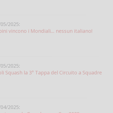
05/2025:
bini vincono i Mondiali... nessun italiano!
05/2025:
li Squash la 3° Tappa del Circuito a Squadre
04/2025: