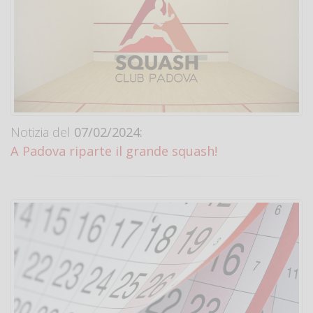
Notizia del
07/02/2024:
A Padova riparte il grande squash!