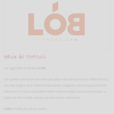
Notizia del 13/04/2026
Da oggi QiFit si chiama
LOB
.
Un cambio di nome che non cancella nulla del percorso fatto finora,
ma che segna una chiara evoluzione: vogliamo che lo squash torni
ad essere il cuore pulsante della nostra realtà, senza rinunciare a
tutto ciò che rende questo spazio unico a Brescia.
LOB
è molto più di un nome.