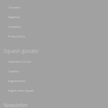
Chi siamo
Registrati
Contattaci
Privacy Policy
Squash giocato
Calendario Tornei
Classifica
Regolamento
Regole dello Squash
Newsletter