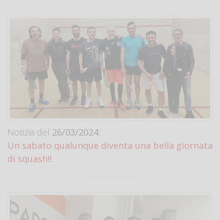
Notizia del
26/03/2024:
Un sabato qualunque diventa una bella giornata
di squash!!