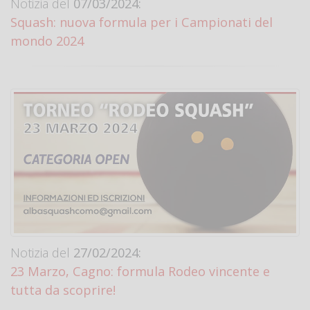
Notizia del
07/03/2024:
Squash: nuova formula per i Campionati del
mondo 2024
Notizia del
27/02/2024:
23 Marzo, Cagno: formula Rodeo vincente e
tutta da scoprire!