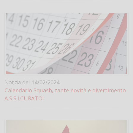
Notizia del
14/02/2024:
Calendario Squash, tante novità e divertimento
A.S.S.I.CURATO!