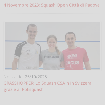
4 Novembre 2023: Squash Open Città di Padova
Notizia del
25/10/2023:
GRASSHOPPER: Lo Squash CSAIn in Svizzera
grazie al Polisquash