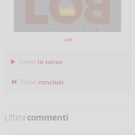
OPEN
LOB
Tornei
in corso
Tornei
conclusi
Ultimi
commenti