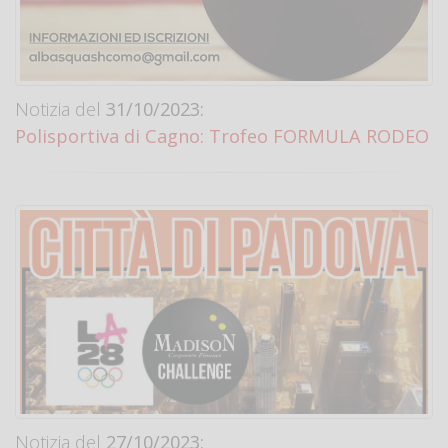
Notizia del
31/10/2023:
Polisportiva di Cagno: Trofeo FORMULA RODEO
Notizia del
27/10/2023: