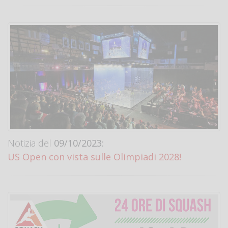
Notizia del
09/10/2023:
US Open con vista sulle Olimpiadi 2028!