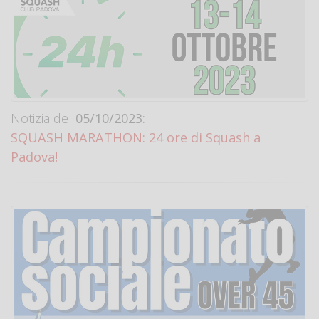
Notizia del
05/10/2023:
SQUASH MARATHON: 24 ore di Squash a
Padova!