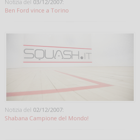
Notizia del
03/12/2007:
Ben Ford vince a Torino
Notizia del
02/12/2007:
Shabana Campione del Mondo!