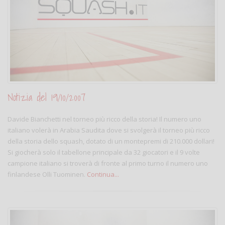
Notizia del 19/10/2007
Davide Bianchetti nel torneo più ricco della storia! Il numero uno
italiano volerà in Arabia Saudita dove si svolgerà il torneo più ricco
della storia dello squash, dotato di un montepremi di 210.000 dollari!
Si giocherà solo il tabellone principale da 32 giocatori e il 9 volte
campione italiano si troverà di fronte al primo turno il numero uno
finlandese Olli Tuominen.
Continua...