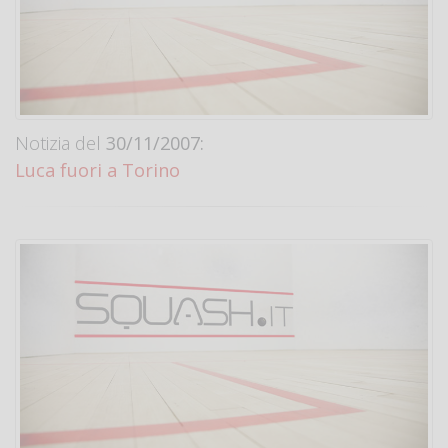
Notizia del
30/11/2007:
Luca fuori a Torino