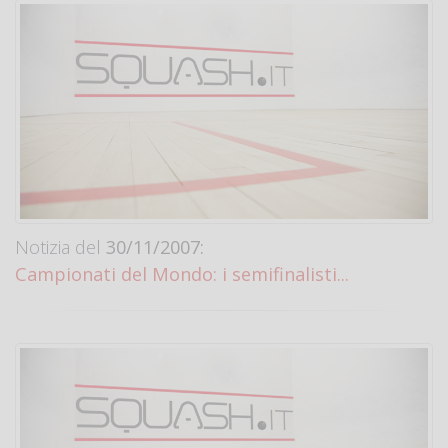
Notizia del
30/11/2007:
Campionati del Mondo: i semifinalisti...