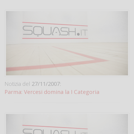
Notizia del
27/11/2007:
Parma: Vercesi domina la I Categoria