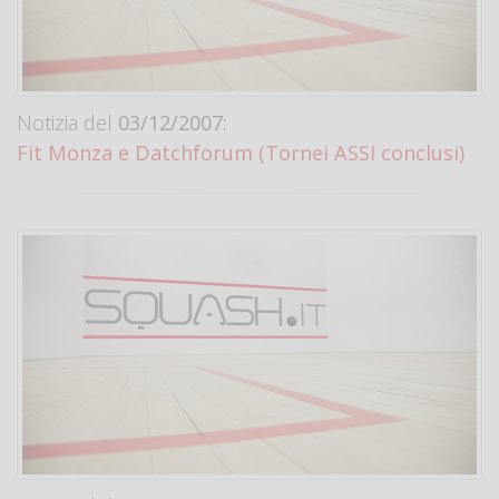
Notizia del
03/12/2007:
Fit Monza e Datchforum (Tornei ASSI conclusi)