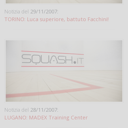
Notizia del
29/11/2007:
TORINO: Luca superiore, battuto Facchini!
Notizia del
28/11/2007:
LUGANO: MADEX Training Center