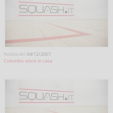
Notizia del
04/12/2007:
Colombo vince in casa