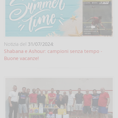
Notizia del
31/07/2024:
Shabana e Ashour: campioni senza tempo -
Buone vacanze!