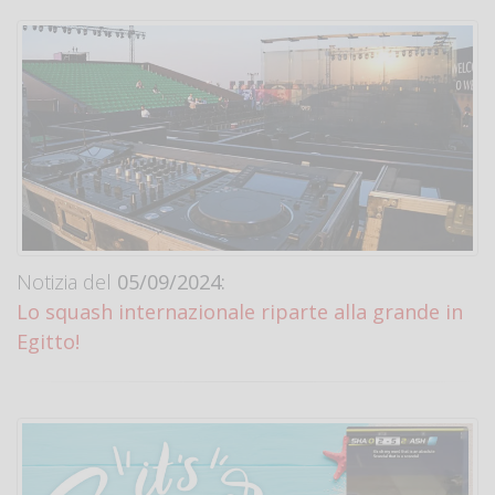
Notizia del
05/09/2024:
Lo squash internazionale riparte alla grande in
Egitto!