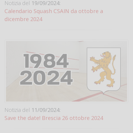
Notizia del
19/09/2024:
Calendario Squash CSAIN da ottobre a
dicembre 2024
Notizia del
11/09/2024:
Save the date! Brescia 26 ottobre 2024