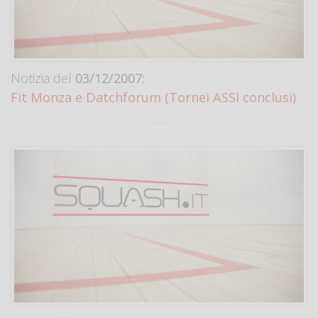
Notizia del
03/12/2007:
Fit Monza e Datchforum (Tornei ASSI conclusi)