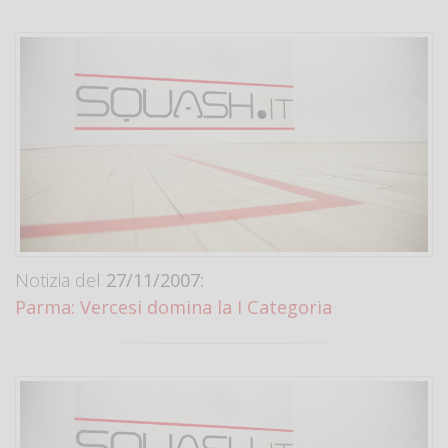
Notizia del
27/11/2007:
Parma: Vercesi domina la I Categoria