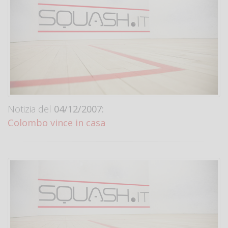
Notizia del
04/12/2007:
Colombo vince in casa