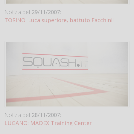
Notizia del
29/11/2007:
TORINO: Luca superiore, battuto Facchini!
Notizia del
28/11/2007:
LUGANO: MADEX Training Center