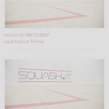
Notizia del
30/11/2007:
Luca fuori a Torino