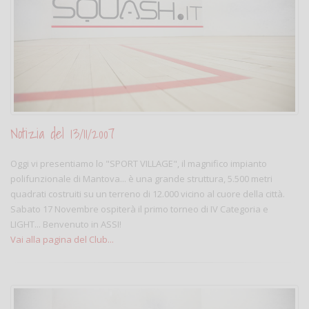
Notizia del 13/11/2007
Oggi vi presentiamo lo "SPORT VILLAGE", il magnifico impianto
polifunzionale di Mantova... è una grande struttura, 5.500 metri
quadrati costruiti su un terreno di 12.000 vicino al cuore della città.
Sabato 17 Novembre ospiterà il primo torneo di IV Categoria e
LIGHT... Benvenuto in ASSI!
Vai alla pagina del Club...