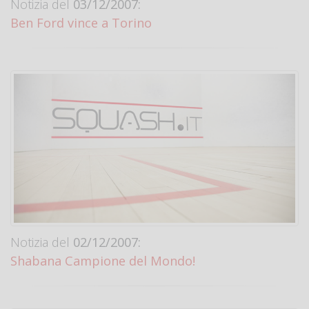
Notizia del
03/12/2007:
Ben Ford vince a Torino
Notizia del
02/12/2007:
Shabana Campione del Mondo!