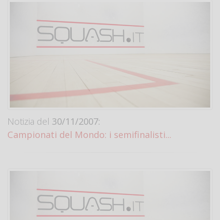
Notizia del
30/11/2007:
Campionati del Mondo: i semifinalisti...