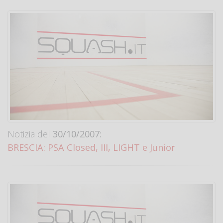
Notizia del
30/10/2007:
BRESCIA: PSA Closed, III, LIGHT e Junior