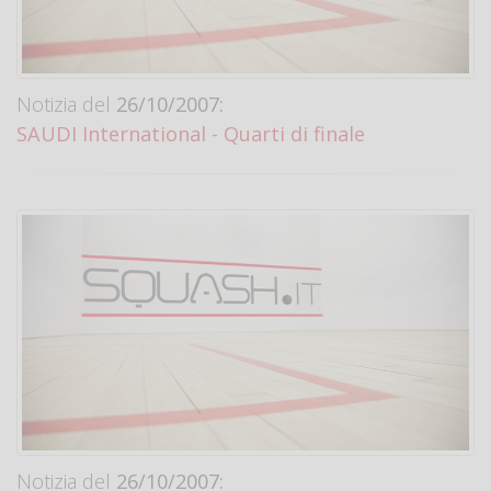
Notizia del
26/10/2007:
SAUDI International - Quarti di finale
Notizia del
26/10/2007: