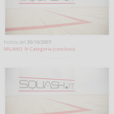
Notizia del
30/10/2007:
MILANO: IV Categoria (concluso)