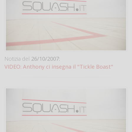
Notizia del
26/10/2007:
VIDEO: Anthony ci insegna il "Tickle Boast"