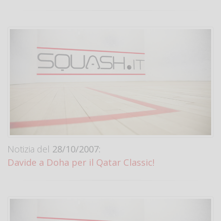
Notizia del
28/10/2007:
Davide a Doha per il Qatar Classic!