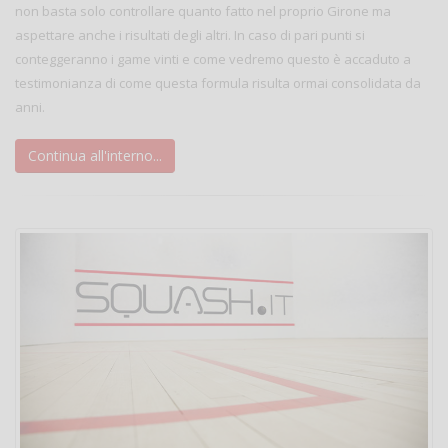
non basta solo controllare quanto fatto nel proprio Girone ma
aspettare anche i risultati degli altri. In caso di pari punti si
conteggeranno i game vinti e come vedremo questo è accaduto a
testimonianza di come questa formula risulta ormai consolidata da
anni.
Continua all'interno...