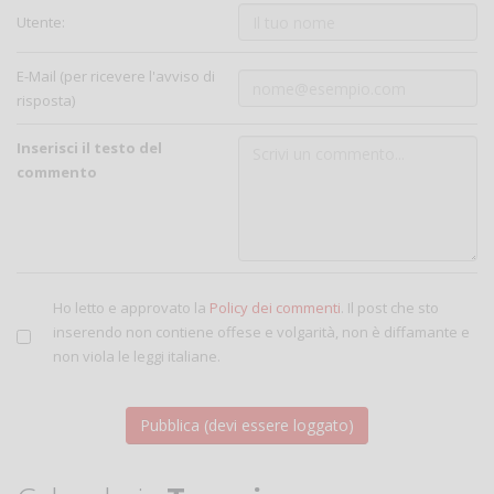
Utente:
E-Mail (per ricevere l'avviso di
risposta)
Inserisci il testo del
commento
Ho letto e approvato la
Policy dei commenti
. Il post che sto
inserendo non contiene offese e volgarità, non è diffamante e
non viola le leggi italiane.