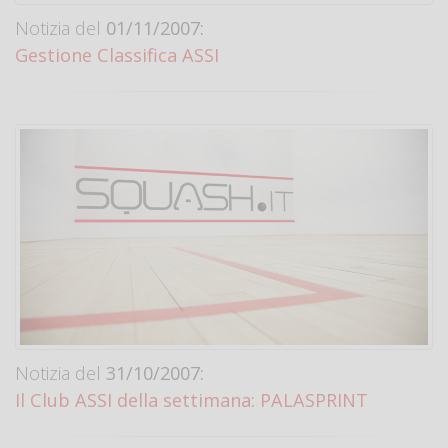
Notizia del
01/11/2007:
Gestione Classifica ASSI
Notizia del
31/10/2007:
Il Club ASSI della settimana: PALASPRINT