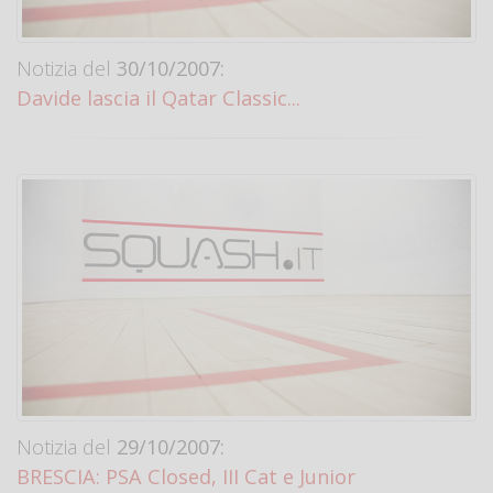
Notizia del
30/10/2007:
Davide lascia il Qatar Classic...
Notizia del
29/10/2007:
BRESCIA: PSA Closed, III Cat e Junior