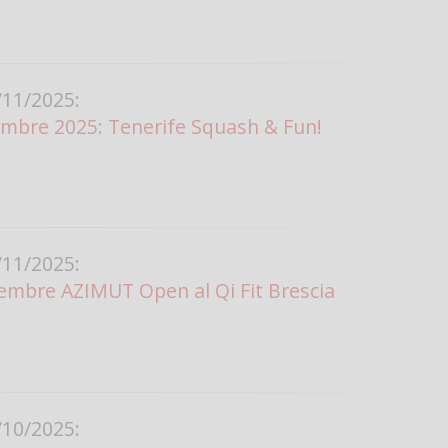
Vanessa Ca
11/2025:
cembre 2025: Tenerife Squash & Fun!
11/2025:
embre AZIMUT Open al Qi Fit Brescia
10/2025: