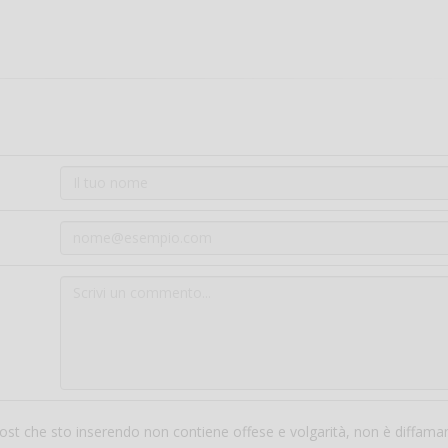
 post che sto inserendo non contiene offese e volgarità, non è diffama