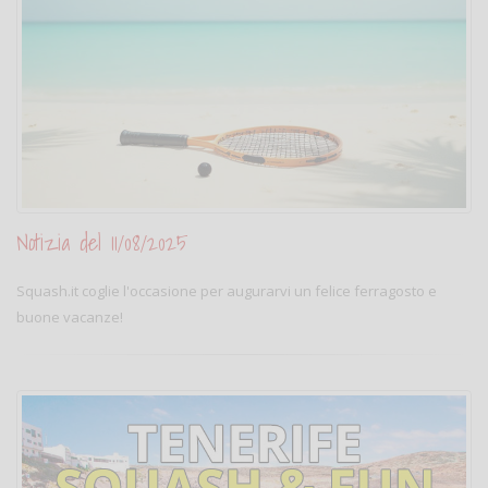
Notizia del 11/08/2025
Squash.it coglie l'occasione per augurarvi un felice ferragosto e
buone vacanze!