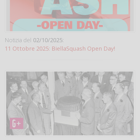
Notizia del
02/10/2025:
11 Ottobre 2025: BiellaSquash Open Day!