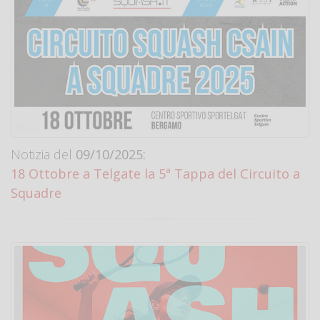
Notizia del
09/10/2025:
18 Ottobre a Telgate la 5ª Tappa del Circuito a
Squadre