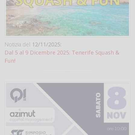
Notizia del
12/11/2025:
Dal 5 al 9 Dicembre 2025: Tenerife Squash &
Fun!