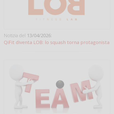
Notizia del
13/04/2026:
QiFit diventa LOB: lo squash torna protagonista