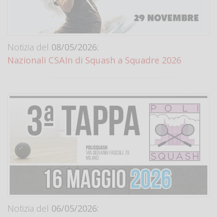
Notizia del
08/05/2026:
Nazionali CSAIn di Squash a Squadre 2026
Notizia del
06/05/2026: