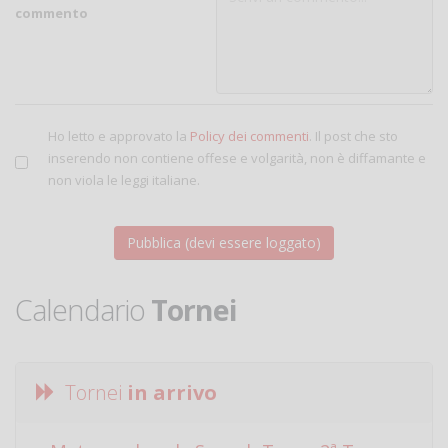
commento
Ho letto e approvato la
Policy dei commenti
. Il post che sto
inserendo non contiene offese e volgarità, non è diffamante e
non viola le leggi italiane.
Calendario
Tornei
Tornei
in arrivo