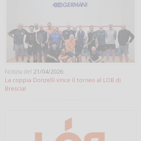
Notizia del
21/04/2026:
La coppia Donzelli vince il torneo al LOB di
Brescia!