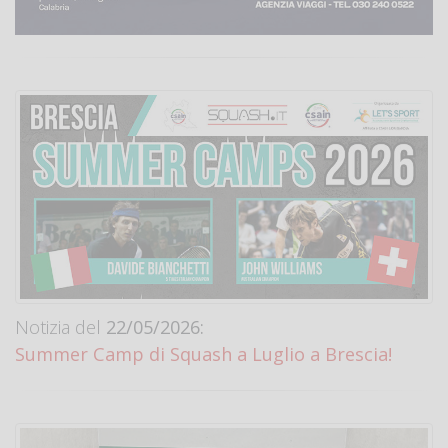
Notizia del
22/05/2026:
Summer Camp di Squash a Luglio a Brescia!