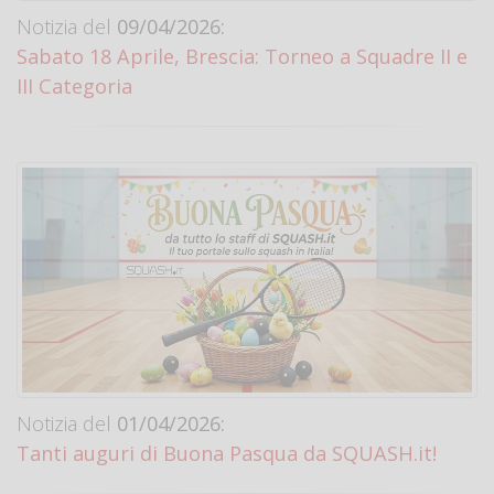
Notizia del
09/04/2026:
Sabato 18 Aprile, Brescia: Torneo a Squadre II e
III Categoria
Notizia del
01/04/2026:
Tanti auguri di Buona Pasqua da SQUASH.it!