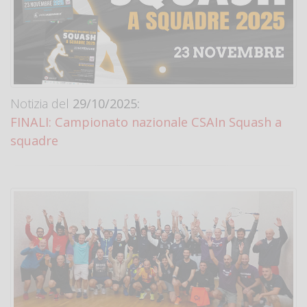
Notizia del
29/10/2025:
FINALI: Campionato nazionale CSAIn Squash a
squadre