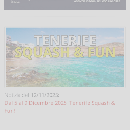
Notizia del
12/11/2025:
Dal 5 al 9 Dicembre 2025: Tenerife Squash &
Fun!