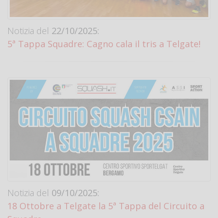
Notizia del
22/10/2025:
5ª Tappa Squadre: Cagno cala il tris a Telgate!
Notizia del
09/10/2025:
18 Ottobre a Telgate la 5ª Tappa del Circuito a