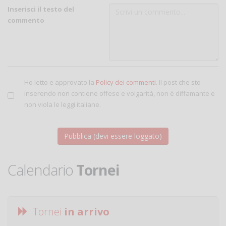
Inserisci il testo del
commento
Ho letto e approvato la
Policy dei commenti
. Il post che sto
inserendo non contiene offese e volgarità, non è diffamante e
non viola le leggi italiane.
Calendario
Tornei
Tornei
in arrivo