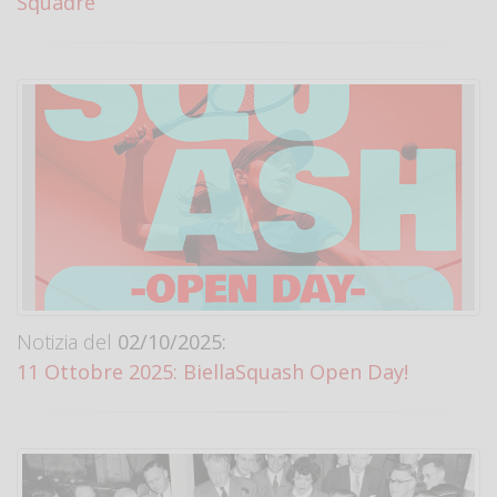
Squadre
Notizia del
02/10/2025:
11 Ottobre 2025: BiellaSquash Open Day!