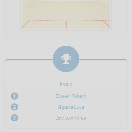
Podio
Zweier Robert
Sigurtà Luca
Davico Andrea