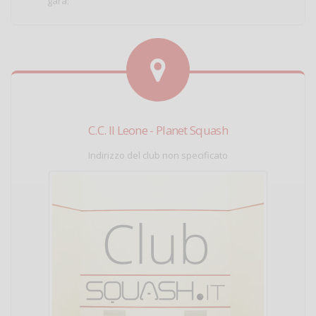
gara:
C.C. Il Leone - Planet Squash
Indirizzo del club non specificato