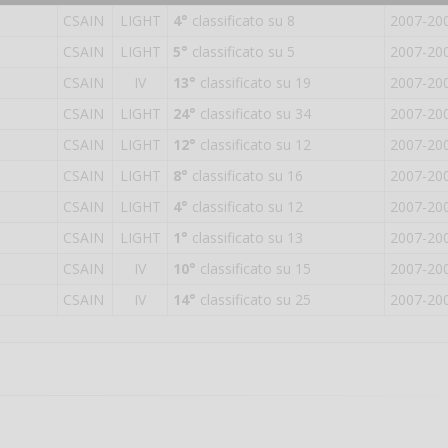
CSAIN
LIGHT
4°
classificato su 8
2007-20
CSAIN
LIGHT
5°
classificato su 5
2007-20
CSAIN
IV
13°
classificato su 19
2007-20
CSAIN
LIGHT
24°
classificato su 34
2007-20
CSAIN
LIGHT
12°
classificato su 12
2007-20
CSAIN
LIGHT
8°
classificato su 16
2007-20
CSAIN
LIGHT
4°
classificato su 12
2007-20
CSAIN
LIGHT
1°
classificato su 13
2007-20
CSAIN
IV
10°
classificato su 15
2007-20
CSAIN
IV
14°
classificato su 25
2007-20