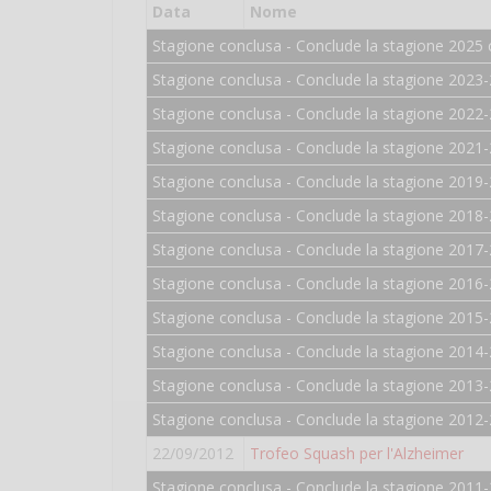
Data
Nome
Stagione conclusa - Conclude la stagione 2025 
Stagione conclusa - Conclude la stagione 2023-
Stagione conclusa - Conclude la stagione 2022-
Stagione conclusa - Conclude la stagione 2021-
Stagione conclusa - Conclude la stagione 2019-
Stagione conclusa - Conclude la stagione 2018-
Stagione conclusa - Conclude la stagione 2017-
Stagione conclusa - Conclude la stagione 2016-
Stagione conclusa - Conclude la stagione 2015-
Stagione conclusa - Conclude la stagione 2014-
Stagione conclusa - Conclude la stagione 2013-
Stagione conclusa - Conclude la stagione 2012-
22/09/2012
Trofeo Squash per l'Alzheimer
Stagione conclusa - Conclude la stagione 2011-