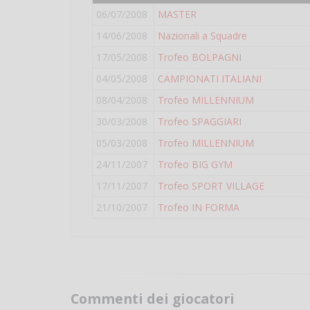
06/07/2008
MASTER
14/06/2008
Nazionali a Squadre
17/05/2008
Trofeo BOLPAGNI
04/05/2008
CAMPIONATI ITALIANI
08/04/2008
Trofeo MILLENNIUM
30/03/2008
Trofeo SPAGGIARI
05/03/2008
Trofeo MILLENNIUM
24/11/2007
Trofeo BIG GYM
17/11/2007
Trofeo SPORT VILLAGE
21/10/2007
Trofeo IN FORMA
Commenti dei giocatori