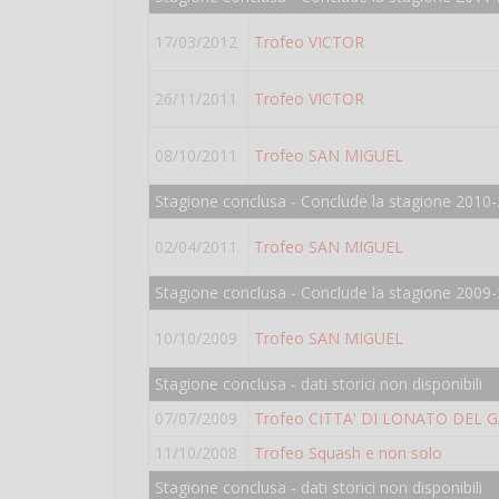
17/03/2012
Trofeo VICTOR
26/11/2011
Trofeo VICTOR
08/10/2011
Trofeo SAN MIGUEL
Stagione conclusa - Conclude la stagione 2010-
02/04/2011
Trofeo SAN MIGUEL
Stagione conclusa - Conclude la stagione 2009-
10/10/2009
Trofeo SAN MIGUEL
Stagione conclusa - dati storici non disponibili
07/07/2009
Trofeo CITTA' DI LONATO DEL 
11/10/2008
Trofeo Squash e non solo
Stagione conclusa - dati storici non disponibili