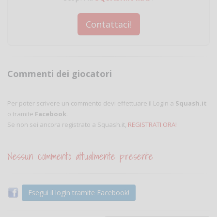
Contattaci!
Commenti dei giocatori
Per poter scrivere un commento devi effettuare il Login a
Squash.it
o tramite
Facebook
.
Se non sei ancora registrato a Squash.it,
REGISTRATI ORA!
Nessun commento attualmente presente
Esegui il login tramite Facebook!