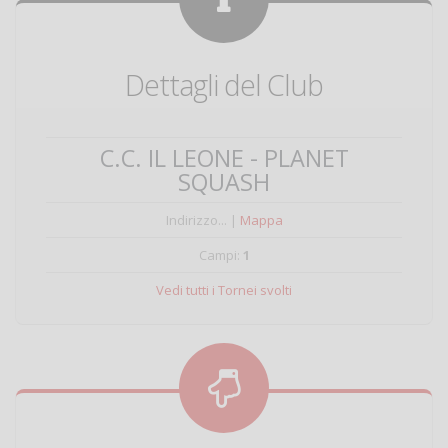
Dettagli del Club
C.C. IL LEONE - PLANET
SQUASH
Indirizzo... |
Mappa
Campi:
1
Vedi tutti i Tornei svolti