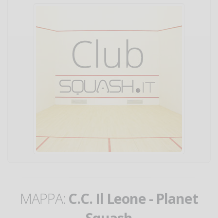
MAPPA:
C.C. Il Leone - Planet
Squash