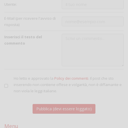
Utente:
E-Mail (per ricevere l'avviso di
risposta)
Inserisci il testo del
commento
Ho letto e approvato la
Policy dei commenti
. Il post che sto
inserendo non contiene offese e volgarità, non è diffamante e
non viola le leggi italiane.
Menu