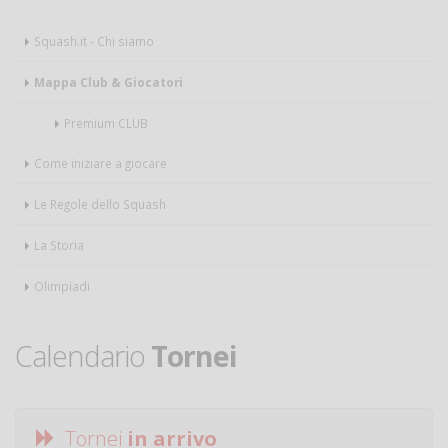
Squash.it - Chi siamo
Mappa Club & Giocatori
Premium CLUB
Come iniziare a giocare
Le Regole dello Squash
La Storia
Olimpiadi
Calendario
Tornei
Tornei
in arrivo