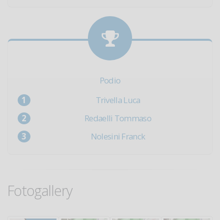
Podio
Trivella Luca
Redaelli Tommaso
Nolesini Franck
Fotogallery