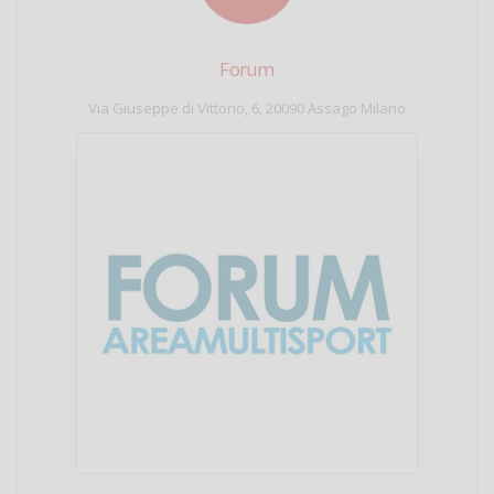
Forum
Via Giuseppe di Vittorio, 6, 20090 Assago Milano