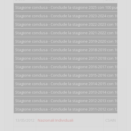
Stagione conclusa - Conclude la stagione 2025 con 100 punti.
Stagione conclusa - Conclude la stagione 2023-2024 con 100 punti
Stagione conclusa - Conclude la stagione 2022-2023 con 100 punti
Stagione conclusa - Conclude la stagione 2021-2022 con 100 punti
Stagione conclusa - Conclude la stagione 2019-2020 con 100 punti
Stagione conclusa - Conclude la stagione 2018-2019 con 100 punti
Stagione conclusa - Conclude la stagione 2017-2018 con 100 punti
Stagione conclusa - Conclude la stagione 2016-2017 con 100 punti
Stagione conclusa - Conclude la stagione 2015-2016 con 100 punti
Stagione conclusa - Conclude la stagione 2014-2015 con 101 punti
Stagione conclusa - Conclude la stagione 2013-2014 con 103 punti
Stagione conclusa - Conclude la stagione 2012-2013 con 109 punti
Stagione conclusa - Conclude la stagione 2011-2012 con 128 punti
13/05/2012
Nazionali Individuali
CSAIN
LIGHT