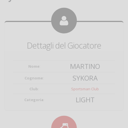
Dettagli del Giocatore
MARTINO
Nome
:
SYKORA
Cognome
:
Club
:
Sportsman Club
LIGHT
Categoria
: