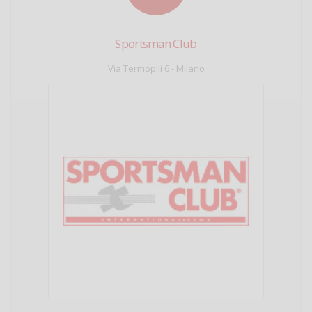
Sportsman Club
Via Termopili 6 - Milano