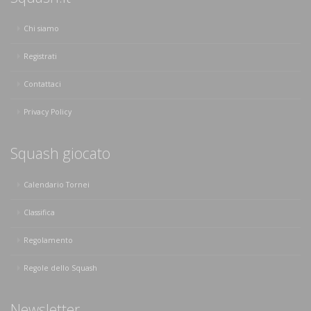
Chi siamo
Registrati
Contattaci
Privacy Policy
Squash giocato
Calendario Tornei
Classifica
Regolamento
Regole dello Squash
Newsletter