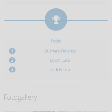
Podio
Ciurriero Federico
Lovati Luca
Fadi Renzo
Fotogallery