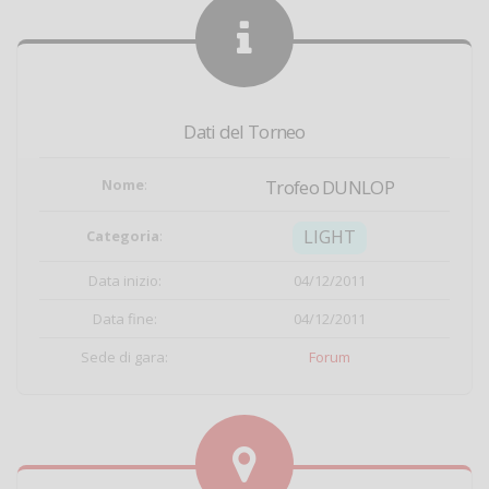
Dati del Torneo
Nome
:
Trofeo DUNLOP
LIGHT
Categoria
:
Data inizio:
04/12/2011
Data fine:
04/12/2011
Sede di gara:
Forum