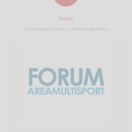
Forum
Via Giuseppe di Vittorio, 6, 20090 Assago Milano