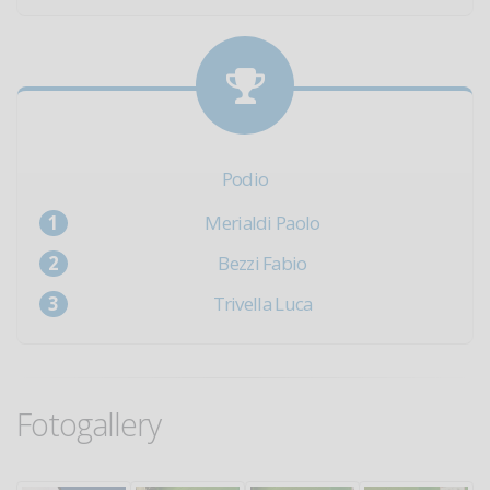
Podio
Merialdi Paolo
Bezzi Fabio
Trivella Luca
Fotogallery