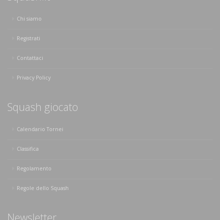
Chi siamo
Registrati
Contattaci
Privacy Policy
Squash giocato
Calendario Tornei
Classifica
Regolamento
Regole dello Squash
Newsletter