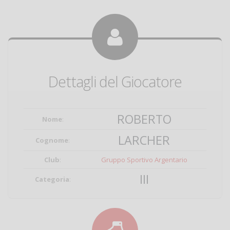
Dettagli del Giocatore
ROBERTO
Nome
:
LARCHER
Cognome
:
Club
:
Gruppo Sportivo Argentario
III
Categoria
: