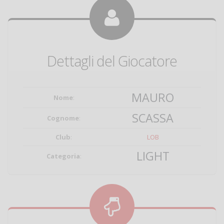
Dettagli del Giocatore
MAURO
Nome
:
SCASSA
Cognome
:
Club
:
LOB
LIGHT
Categoria
: