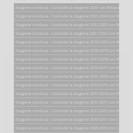
Stagione conclusa - Conclude la stagione 2025 con 900 punti.
Stagione conclusa - Conclude la stagione 2023-2024 con 900 punti
Stagione conclusa - Conclude la stagione 2022-2023 con 900 punti
Stagione conclusa - Conclude la stagione 2021-2022 con 900 punti
Stagione conclusa - Conclude la stagione 2019-2020 con 900 punti
Stagione conclusa - Conclude la stagione 2018-2019 con 900 punti
Stagione conclusa - Conclude la stagione 2017-2018 con 900 punti
Stagione conclusa - Conclude la stagione 2016-2017 con 500 punti
Stagione conclusa - Conclude la stagione 2015-2016 con 500 punti
Stagione conclusa - Conclude la stagione 2014-2015 con 500 punti
Stagione conclusa - Conclude la stagione 2013-2014 con 501 punti
Stagione conclusa - Conclude la stagione 2012-2013 con 502 punti
Stagione conclusa - Conclude la stagione 2011-2012 con 507 punti
Stagione conclusa - Conclude la stagione 2010-2011 con 513 punti
Stagione conclusa - Conclude la stagione 2009-2010 con 526 punti