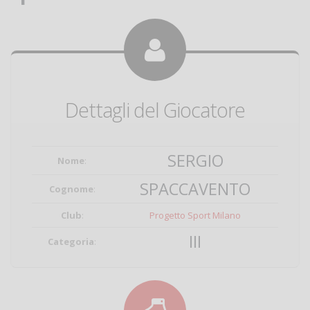
Dettagli del Giocatore
SERGIO
Nome
:
SPACCAVENTO
Cognome
:
Club
:
Progetto Sport Milano
III
Categoria
: