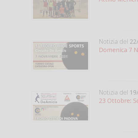
Notizia del
22/
Domenica 7 
Notizia del
19/
23 Ottobre: 