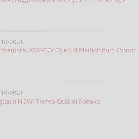
10/2021:
Novembre, ASSAGO: Open al Mediolanum Forum
10/2021:
Squash NOW! Trofeo Città di Padova