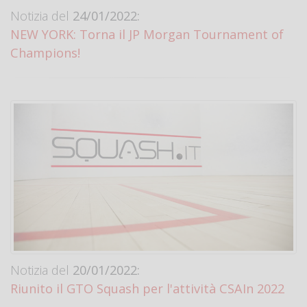
Notizia del
24/01/2022:
NEW YORK: Torna il JP Morgan Tournament of
Champions!
Notizia del
20/01/2022:
Riunito il GTO Squash per l'attività CSAIn 2022