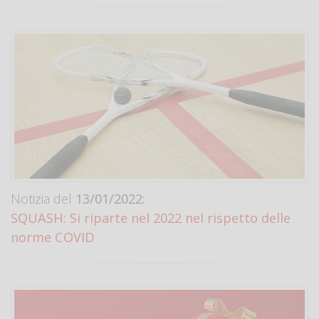
Notizia del
13/01/2022:
SQUASH: Si riparte nel 2022 nel rispetto delle
norme COVID