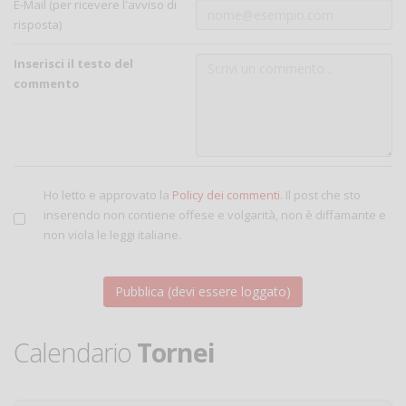
E-Mail (per ricevere l'avviso di
risposta)
Inserisci il testo del
commento
Ho letto e approvato la
Policy dei commenti
. Il post che sto
inserendo non contiene offese e volgarità, non è diffamante e
non viola le leggi italiane.
Calendario
Tornei