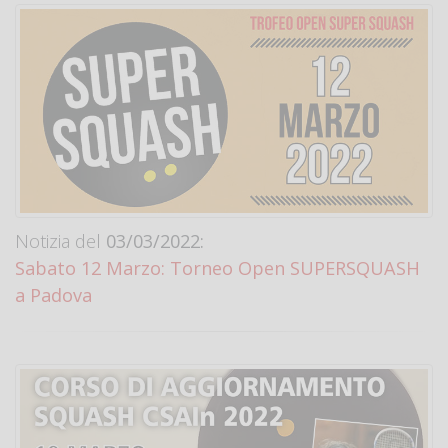
Notizia del
03/03/2022:
Sabato 12 Marzo: Torneo Open SUPERSQUASH
a Padova