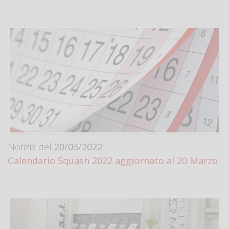
Notizia del
20/03/2022:
Calendario Squash 2022 aggiornato al 20 Marzo