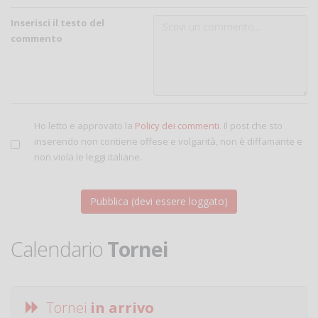
Inserisci il testo del
commento
Ho letto e approvato la
Policy dei commenti
. Il post che sto
inserendo non contiene offese e volgarità, non è diffamante e
non viola le leggi italiane.
Calendario
Tornei
Tornei
in arrivo