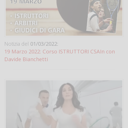
Notizia del
01/03/2022:
19 Marzo 2022: Corso ISTRUTTORI CSAIn con
Davide Bianchetti