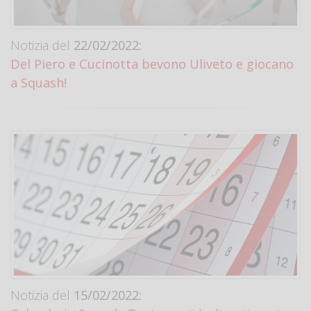
Notizia del
22/02/2022:
Del Piero e Cucinotta bevono Uliveto e giocano
a Squash!
Notizia del
15/02/2022: