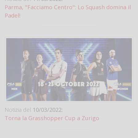
Parma, "Facciamo Centro": Lo Squash domina il
Padel!
Notizia del
10/03/2022:
Torna la Grasshopper Cup a Zurigo