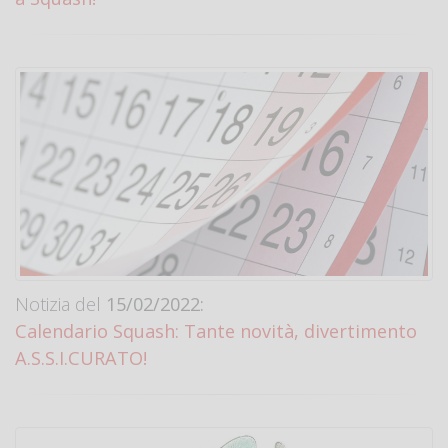
Notizia del
15/02/2022:
Calendario Squash: Tante novità, divertimento
A.S.S.I.CURATO!