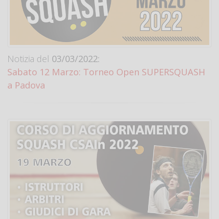
Notizia del
03/03/2022:
Sabato 12 Marzo: Torneo Open SUPERSQUASH
a Padova