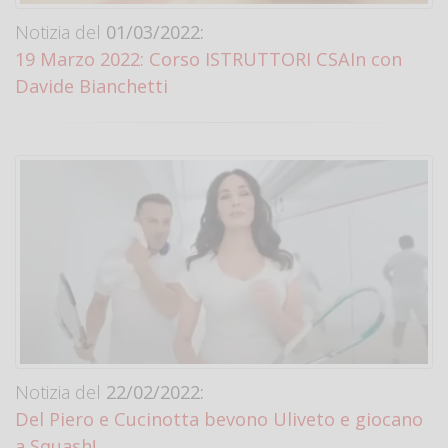
Notizia del
01/03/2022:
19 Marzo 2022: Corso ISTRUTTORI CSAIn con
Davide Bianchetti
Notizia del
22/02/2022:
Del Piero e Cucinotta bevono Uliveto e giocano
a Squash!