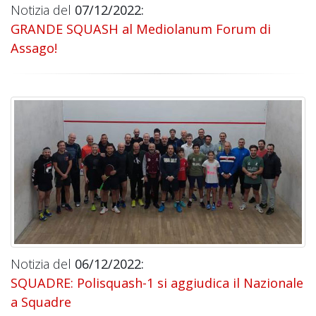
Notizia del
07/12/2022:
GRANDE SQUASH al Mediolanum Forum di
Assago!
Notizia del
06/12/2022:
SQUADRE: Polisquash-1 si aggiudica il Nazionale
a Squadre