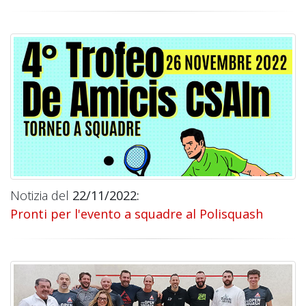
Notizia del
22/11/2022:
Pronti per l'evento a squadre al Polisquash