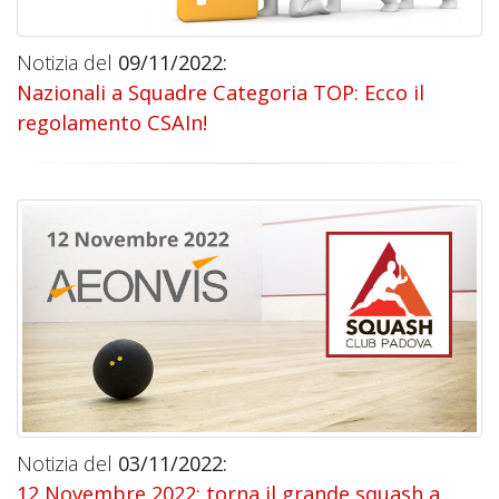
Notizia del
09/11/2022:
Nazionali a Squadre Categoria TOP: Ecco il
regolamento CSAIn!
Notizia del
03/11/2022:
12 Novembre 2022: torna il grande squash a