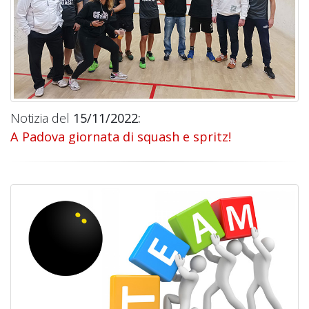
Notizia del
15/11/2022:
A Padova giornata di squash e spritz!