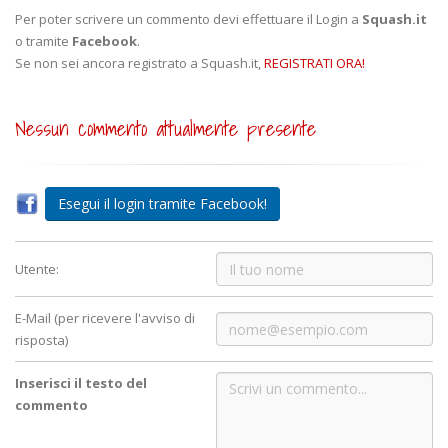
Per poter scrivere un commento devi effettuare il Login a
Squash.it
o tramite
Facebook
.
Se non sei ancora registrato a Squash.it,
REGISTRATI ORA!
Nessun commento attualmente presente
Esegui il login tramite Facebook!
Utente:
E-Mail (per ricevere l'avviso di
risposta)
Inserisci il testo del
commento