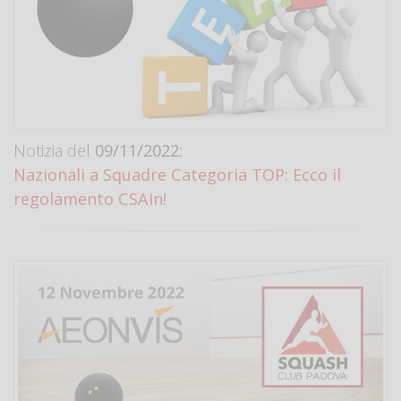
Notizia del
09/11/2022:
Nazionali a Squadre Categoria TOP: Ecco il
regolamento CSAIn!