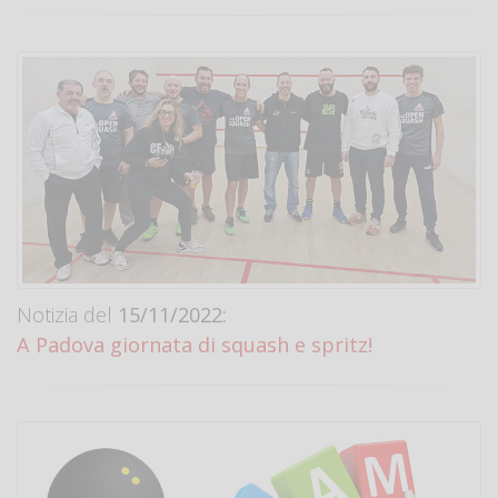
Notizia del
15/11/2022:
A Padova giornata di squash e spritz!