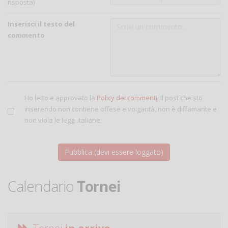
risposta)
Inserisci il testo del
commento
Ho letto e approvato la
Policy dei commenti
. Il post che sto
inserendo non contiene offese e volgarità, non è diffamante e
non viola le leggi italiane.
Calendario
Tornei