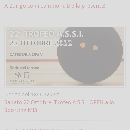
A Zurigo con i campioni: Biella presente!
Notizia del
18/10/2022:
Sabato 22 Ottobre: Trofeo A.S.S.I. OPEN allo
Sporting MI3