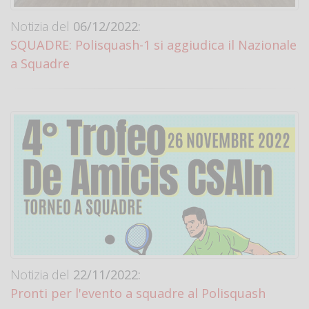
Notizia del
06/12/2022:
SQUADRE: Polisquash-1 si aggiudica il Nazionale
a Squadre
Notizia del
22/11/2022:
Pronti per l'evento a squadre al Polisquash