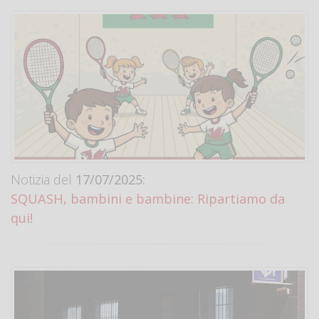
Notizia del
17/07/2025:
SQUASH, bambini e bambine: Ripartiamo da
qui!