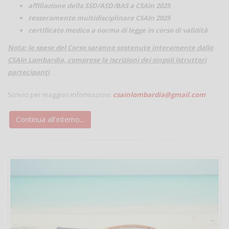
affiliazione della SSD/ASD/BAS a CSAIn 2025
tesseramento multidisciplinare CSAIn 2025
certificato medico a norma di legge in corso di validità
Nota: le spese del Corso saranno sostenute interamente dallo
CSAIn Lombardia, comprese le iscrizioni dei singoli Istruttori
partecipanti
Scrivici per maggiori informazioni:
csainlombardia@gmail.com
Continua all'interno...