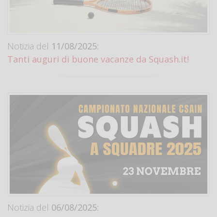
Notizia del
11/08/2025:
Tanti auguri di buone vacanze da Squash.it!
Notizia del
06/08/2025: