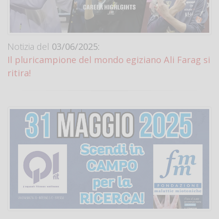
Notizia del
03/06/2025:
Il pluricampione del mondo egiziano Ali Farag si
ritira!