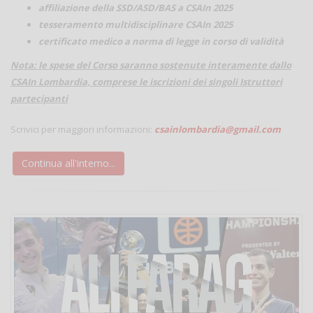
affiliazione della SSD/ASD/BAS a CSAIn 2025
tesseramento multidisciplinare CSAIn 2025
certificato medico a norma di legge in corso di validità
Nota: le spese del Corso saranno sostenute interamente dallo
CSAIn Lombardia, comprese le iscrizioni dei singoli Istruttori
partecipanti
Scrivici per maggiori informazioni:
csainlombardia@gmail.com
Continua all'interno...