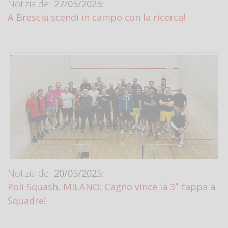
Notizia del
27/05/2025:
A Brescia scendi in campo con la ricerca!
Notizia del
20/05/2025:
Poli Squash, MILANO: Cagno vince la 3ª tappa a
Squadre!