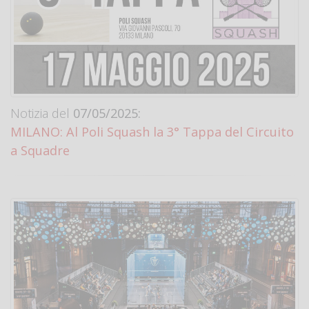
Notizia del
07/05/2025:
MILANO: Al Poli Squash la 3° Tappa del Circuito
a Squadre