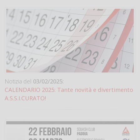
Notizia del
03/02/2025:
CALENDARIO 2025: Tante novità e divertimento
A.S.S.I.CURATO!