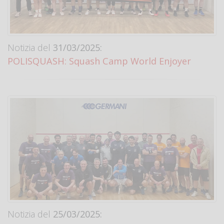
Notizia del
31/03/2025:
POLISQUASH: Squash Camp World Enjoyer
Notizia del
25/03/2025: