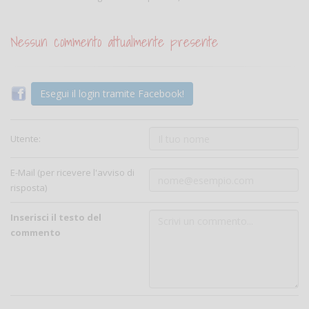
Nessun commento attualmente presente
Esegui il login tramite Facebook!
Utente:
E-Mail (per ricevere l'avviso di
risposta)
Inserisci il testo del
commento