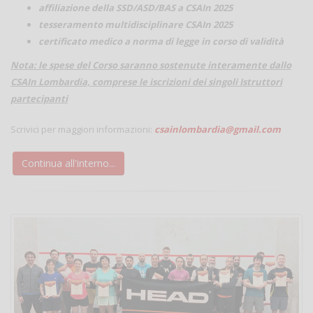
affiliazione della SSD/ASD/BAS a CSAIn 2025
tesseramento multidisciplinare CSAIn 2025
certificato medico a norma di legge in corso di validità
Nota: le spese del Corso saranno sostenute interamente dallo
CSAIn Lombardia, comprese le iscrizioni dei singoli Istruttori
partecipanti
Scrivici per maggiori informazioni:
csainlombardia@gmail.com
Continua all'interno...