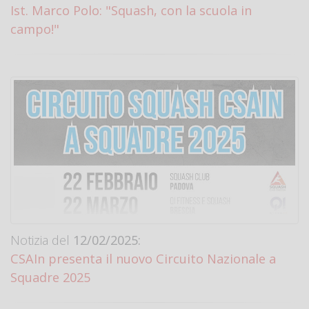
Ist. Marco Polo: "Squash, con la scuola in
campo!"
Notizia del
12/02/2025:
CSAIn presenta il nuovo Circuito Nazionale a
Squadre 2025