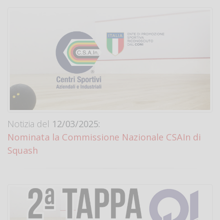
Notizia del
12/03/2025:
Nominata la Commissione Nazionale CSAIn di
Squash