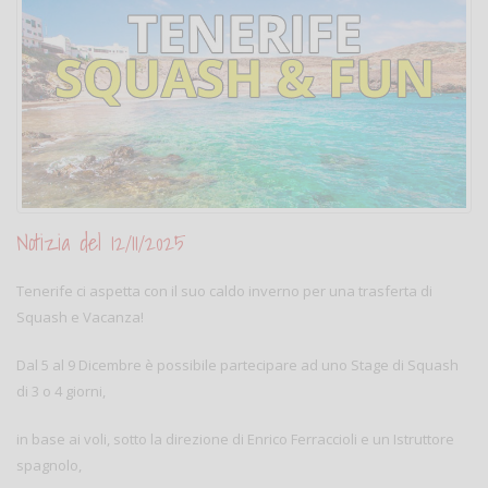
Notizia del 12/11/2025
Tenerife ci aspetta con il suo caldo inverno per una trasferta di
Squash e Vacanza!
Dal 5 al 9 Dicembre è possibile partecipare ad uno Stage di Squash
di 3 o 4 giorni,
in base ai voli, sotto la direzione di Enrico Ferraccioli e un Istruttore
spagnolo,