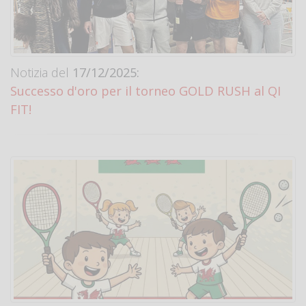
Notizia del
17/12/2025:
Successo d'oro per il torneo GOLD RUSH al QI
FIT!