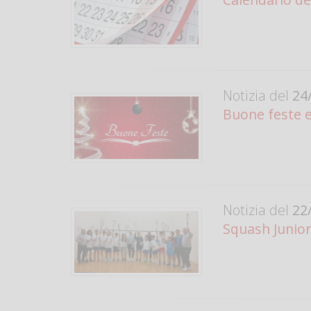
Notizia del
24/
Buone feste e
Notizia del
22/
Squash Junior 