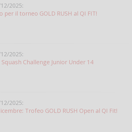
12/2025:
o per il torneo GOLD RUSH al QI FIT!
12/2025:
Squash Challenge Junior Under 14
12/2025:
Dicembre: Trofeo GOLD RUSH Open al QI Fit!