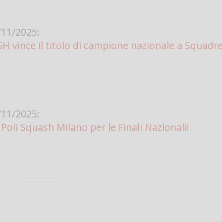
11/2025:
 vince il titolo di campione nazionale a Squadre
11/2025:
Poli Squash Milano per le Finali Nazionali!