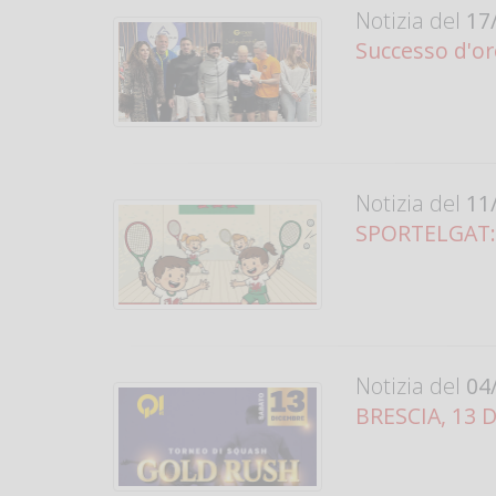
Notizia del
17/
Successo d'or
Notizia del
11/
SPORTELGAT: 
Notizia del
04/
BRESCIA, 13 