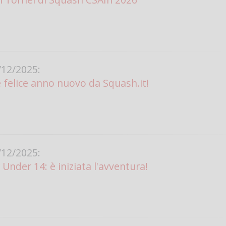
12/2025:
 felice anno nuovo da Squash.it!
12/2025:
Under 14: è iniziata l'avventura!