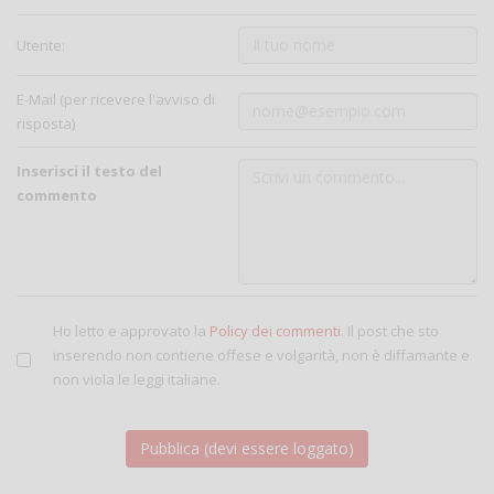
Utente:
E-Mail (per ricevere l'avviso di
risposta)
Inserisci il testo del
commento
Ho letto e approvato la
Policy dei commenti
. Il post che sto
inserendo non contiene offese e volgarità, non è diffamante e
non viola le leggi italiane.