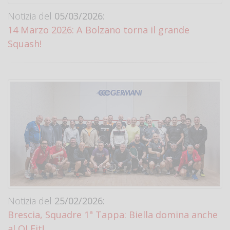
Notizia del
05/03/2026:
14 Marzo 2026: A Bolzano torna il grande
Squash!
Notizia del
25/02/2026:
Brescia, Squadre 1ª Tappa: Biella domina anche
al QI Fit!