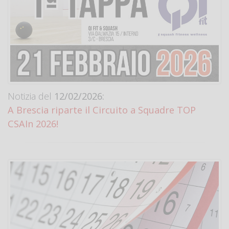
Notizia del
12/02/2026:
A Brescia riparte il Circuito a Squadre TOP
CSAIn 2026!