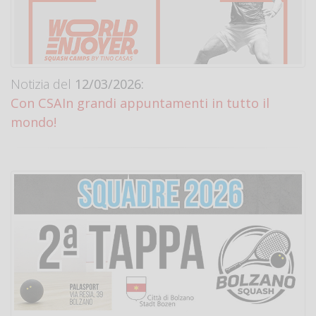
Notizia del
12/03/2026:
Con CSAIn grandi appuntamenti in tutto il
mondo!