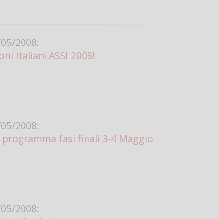
05/2008:
ni Italiani ASSI 2008!
05/2008:
 programma fasi finali 3-4 Maggio
05/2008: