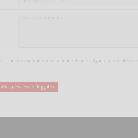
 post che sto inserendo non contiene offese e volgarità, non è diffama