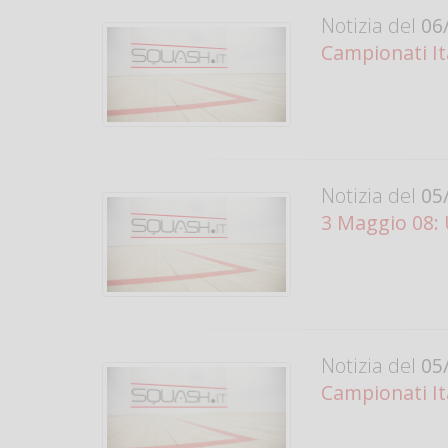
Notizia del
06/
Campionati Ital
Notizia del
05/
3 Maggio 08: 
Notizia del
05/
Campionati Ita