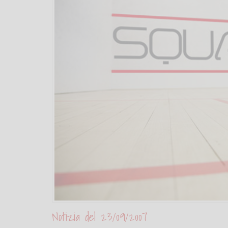
Notizia del 23/09/2007