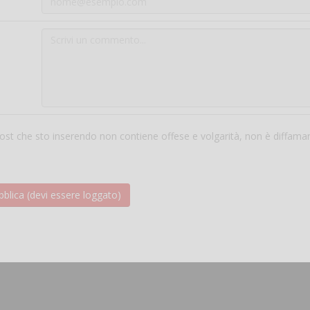
 post che sto inserendo non contiene offese e volgarità, non è diffama