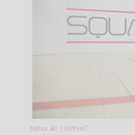
Notizia del 23/09/2007