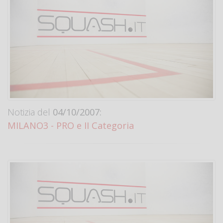
Notizia del
04/10/2007:
MILANO3 - PRO e II Categoria