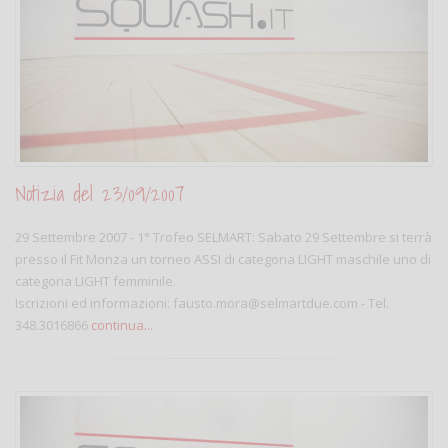
Notizia del 23/09/2007
29 Settembre 2007 - 1° Trofeo SELMART: Sabato 29 Settembre si terrà
presso il Fit Monza un torneo ASSI di categoria LIGHT maschile uno di
categoria LIGHT femminile.
Iscrizioni ed informazioni: fausto.mora@selmartdue.com - Tel.
348.3016866
continua...