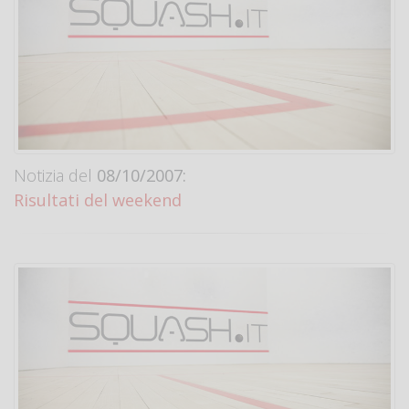
Notizia del
08/10/2007:
Risultati del weekend