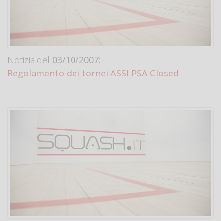
Notizia del
03/10/2007:
Regolamento dei tornei ASSI PSA Closed