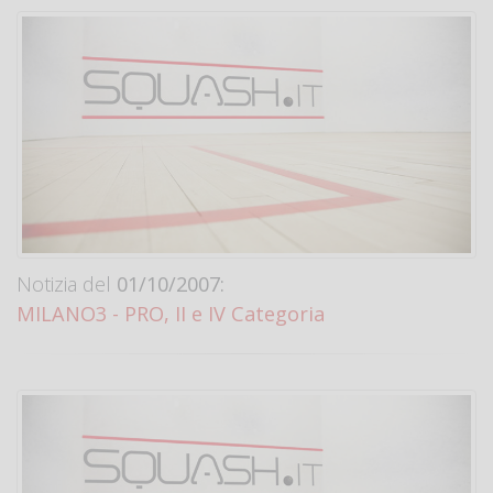
Notizia del
01/10/2007:
MILANO3 - PRO, II e IV Categoria