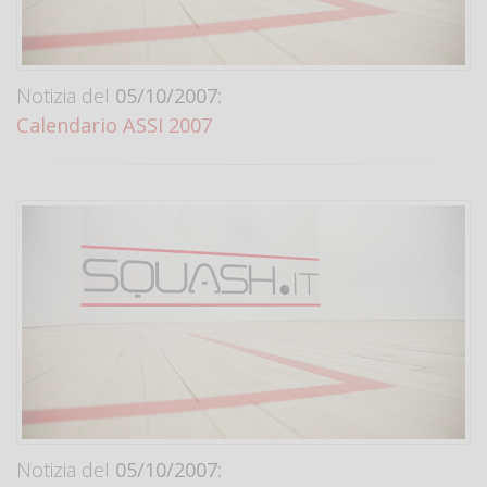
Notizia del
05/10/2007:
Calendario ASSI 2007
Notizia del
05/10/2007: