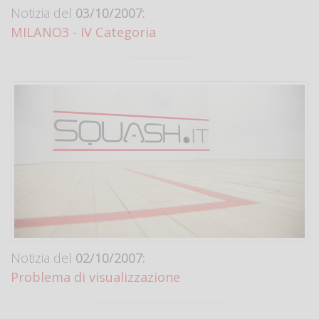
Notizia del
03/10/2007:
MILANO3 - IV Categoria
Notizia del
02/10/2007:
Problema di visualizzazione