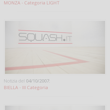
MONZA - Categoria LIGHT
Notizia del
04/10/2007:
BIELLA - III Categoria